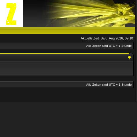
Aktuelle Zeit: Sa 8. Aug 2026, 09:10
Alle Zeiten sind UTC + 1 Stunde
Alle Zeiten sind UTC + 1 Stunde