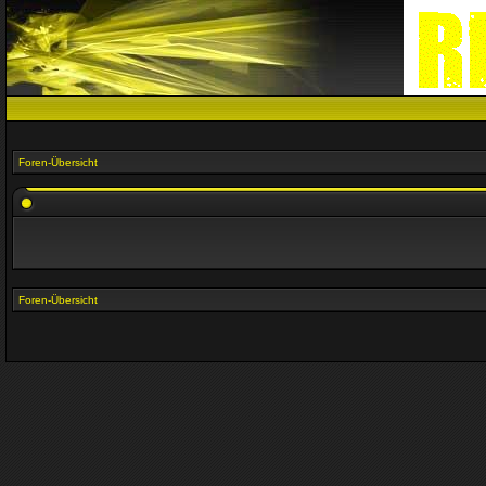
Foren-Übersicht
Foren-Übersicht